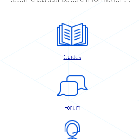
Guides
Forum